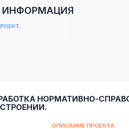
 ИНФОРМАЦИЯ
ПРОЕКТ.
РАБОТКА НОРМАТИВНО-СПРАВ
СТРОЕНИИ.
ОПИСАНИЕ ПРОЕКТА