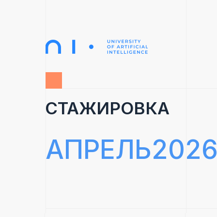
СТАЖИРОВКА
АПРЕЛЬ202