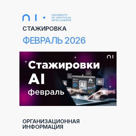
СТАЖИРОВКА
ФЕВРАЛЬ 2026
ОРГАНИЗАЦИОННАЯ
ИНФОРМАЦИЯ