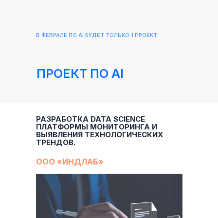
В ФЕВРАЛЕ ПО AI БУДЕТ ТОЛЬКО 1 ПРОЕКТ.
ПРОЕКТ ПО AI
РАЗРАБОТКА DATA SCIENCE
ПЛАТФОРМЫ МОНИТОРИНГА И
ВЫЯВЛЕНИЯ ТЕХНОЛОГИЧЕСКИХ
ТРЕНДОВ.
ООО «ИНДЛАБ»