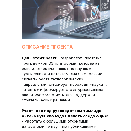
ОПИСАНИЕ ПРОЕКТА
Цель стажировки:
Разработать прототип
программной DS-платформы, которая на
основе открытых данных по научным
публикациям и патентам выявляет ранние
сигналы роста технологических
направлений, фиксирует переходы «наука →
патенты» и формирует структурированные
аналитические отчёты для поддержки
стратегических решений.
Участники под руководством тимлида
Антона Рубцова будут делать следующие:
•
Работать с большими открытыми
датасетами по научным публикациям и