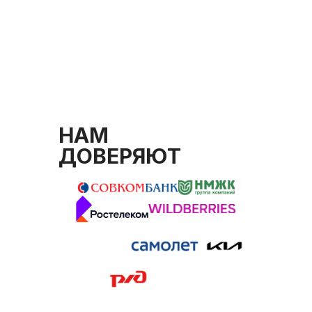
НАМ
ДОВЕРЯЮТ