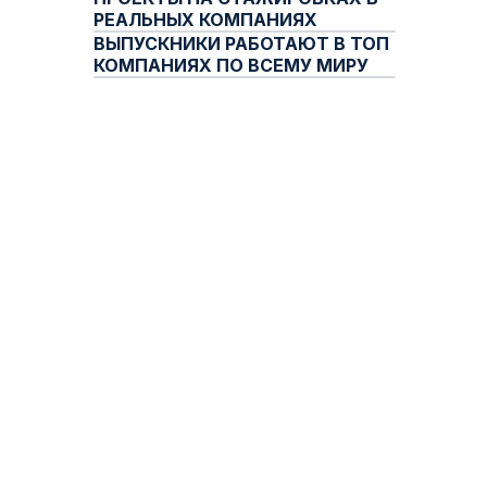
РЕАЛЬНЫХ КОМПАНИЯХ
ВЫПУСКНИКИ РАБОТАЮТ В ТОП
КОМПАНИЯХ ПО ВСЕМУ МИРУ