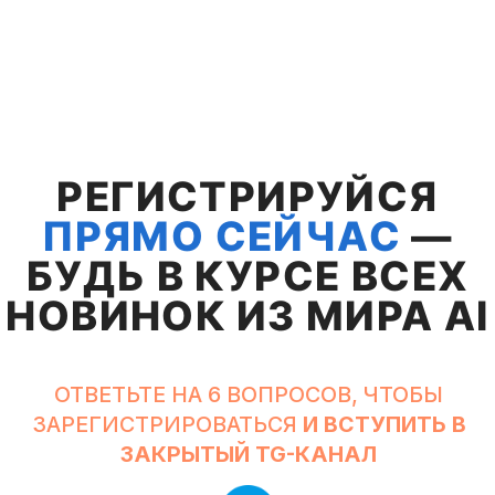
СПИКЕР СПРИНТА