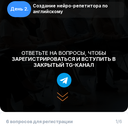
ОТВЕТЬТЕ НА ВОПРОСЫ, ЧТОБЫ
ЗАРЕГИСТРИРОВАТЬСЯ И ВСТУПИТЬ В
ЗАКРЫТЫЙ TG-КАНАЛ
6 вопросов для регистрации
1/6