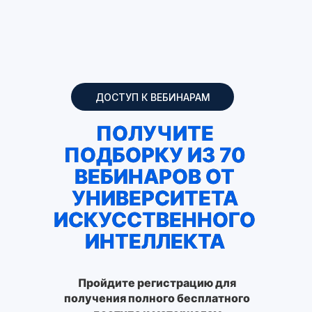
ДОСТУП К ВЕБИНАРАМ
ПОЛУЧИТЕ
ПОДБОРКУ ИЗ 70
ВЕБИНАРОВ ОТ
УНИВЕРСИТЕТА
ИСКУССТВЕННОГО
ИНТЕЛЛЕКТА
Пройдите регистрацию для
получения полного бесплатного