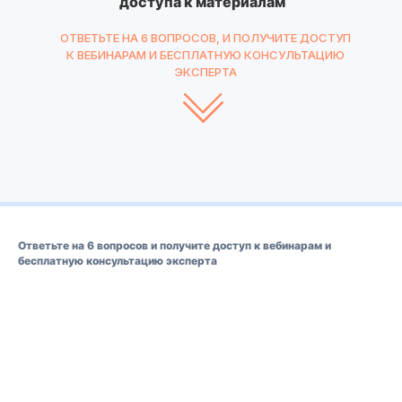
доступа к материалам
ОТВЕТЬТЕ НА 6 ВОПРОСОВ, И ПОЛУЧИТЕ ДОСТУП
К ВЕБИНАРАМ И БЕСПЛАТНУЮ КОНСУЛЬТАЦИЮ
ЭКСПЕРТА
Ответьте на 6 вопросов и получите доступ к вебинарам и
бесплатную консультацию эксперта