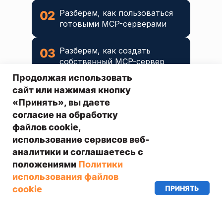
Разберем, как пользоваться
02
готовыми MCP-серверами
Разберем, как создать
03
собственный MCP-сервер
Продолжая использовать
сайт или нажимая кнопку
«Принять», вы даете
согласие на обработку
файлов cookie,
использование сервисов веб-
аналитики и соглашаетесь с
положениями
Политики
использования файлов
ПРИНЯТЬ
cookie