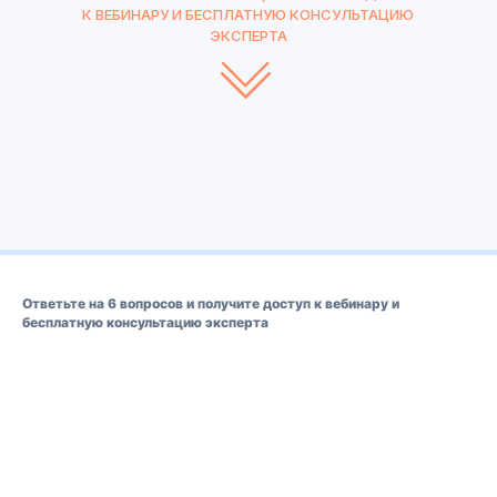
К ВЕБИНАРУ И БЕСПЛАТНУЮ КОНСУЛЬТАЦИЮ
ЭКСПЕРТА
Ответьте на 6 вопросов и получите доступ к вебинару и
бесплатную консультацию эксперта