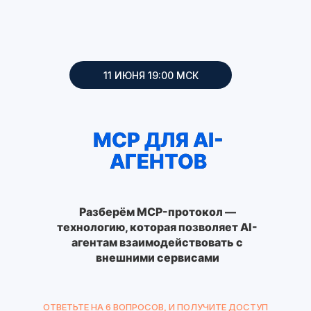
11 ИЮНЯ 19:00 МСК
MCP ДЛЯ AI-
АГЕНТОВ
Разберём MCP-протокол —
технологию, которая позволяет AI-
агентам взаимодействовать с
внешними сервисами
ОТВЕТЬТЕ НА 6 ВОПРОСОВ, И ПОЛУЧИТЕ ДОСТУП