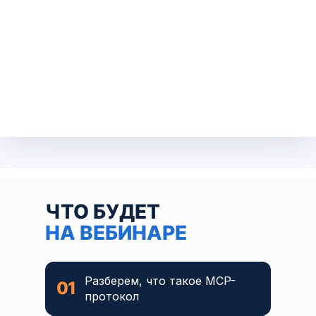
ЧТО БУДЕТ
НА ВЕБИНАРЕ
Разберем, что такое MCP-
01
протокол