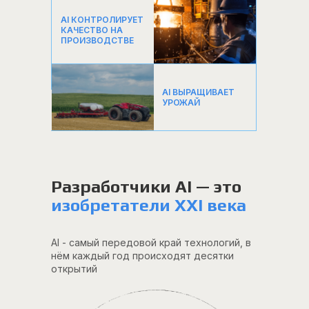
AI КОНТРОЛИРУЕТ
КАЧЕСТВО НА
ПРОИЗВОДСТВЕ
AI ВЫРАЩИВАЕТ
УРОЖАЙ
Разработчики AI — это
изобретатели XXI века
AI - самый передовой край технологий, в
нём каждый год происходят десятки
открытий