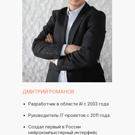
ДМИТРИЙ РОМАНОВ
Разработчик в области AI с 2003 года
Руководитель IT-проектов с 2011 года
Создал первый в России
нейрокомпьютерный интерфейс