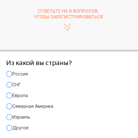
ОТВЕТЬТЕ НА 6 ВОПРОСОВ,
ЧТОБЫ ЗАРЕГИСТРИРОВАТЬСЯ
Из какой вы страны?
Россия
СНГ
Европа
Северная Америка
Израиль
Другое