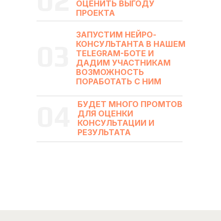
02
ОЦЕНИТЬ ВЫГОДУ
ПРОЕКТА
ЗАПУСТИМ НЕЙРО-
03
КОНСУЛЬТАНТА В НАШЕМ
TELEGRAM-БОТЕ И
ДАДИМ УЧАСТНИКАМ
ВОЗМОЖНОСТЬ
ПОРАБОТАТЬ С НИМ
04
БУДЕТ МНОГО ПРОМТОВ
ДЛЯ ОЦЕНКИ
КОНСУЛЬТАЦИИ И
РЕЗУЛЬТАТА