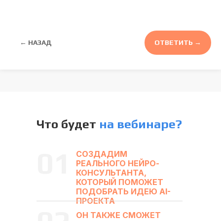
← НАЗАД
ОТВЕТИТЬ →
Что будет
на вебинаре?
01
СОЗДАДИМ
РЕАЛЬНОГО НЕЙРО-
КОНСУЛЬТАНТА,
КОТОРЫЙ ПОМОЖЕТ
ПОДОБРАТЬ ИДЕЮ AI-
ПРОЕКТА
ОН ТАКЖЕ СМОЖЕТ