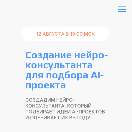
12 АВГУСТА В 19:00 МСК
Создание нейро-
консультанта
для подбора AI-
проекта
СОЗДАДИМ НЕЙРО-
КОНСУЛЬТАНТА, КОТОРЫЙ
ПОДБИРАЕТ ИДЕИ AI-ПРОЕКТОВ
И ОЦЕНИВАЕТ ИХ ВЫГОДУ