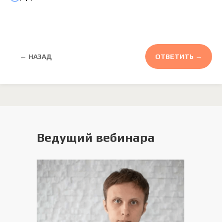
← НАЗАД
ОТВЕТИТЬ →
Ведущий вебинара