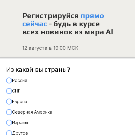
Регистрируйся
прямо
сейчас
- будь в курсе
всех новинок из мира Al
12 августа в 19:00 МСК
Из какой вы страны?
Россия
СНГ
Европа
Северная Америка
Израиль
Другое