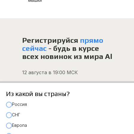
мышки
Регистрируйся
прямо
сейчас
- будь в курсе
всех новинок из мира Al
12 августа в 19:00 МСК
Из какой вы страны?
Россия
СНГ
Европа