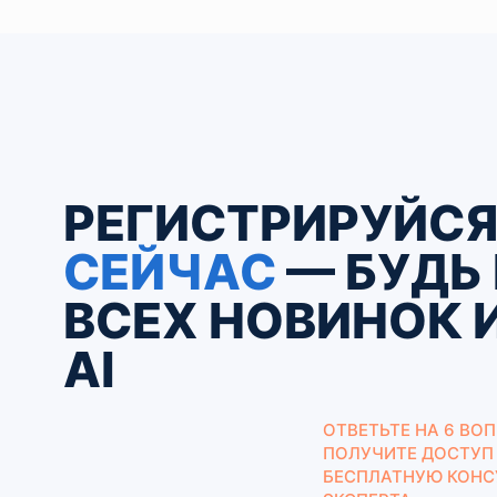
РЕГИСТРИРУЙС
СЕЙЧАС
— БУДЬ 
ВСЕХ НОВИНОК 
AI
ОТВЕТЬТЕ НА 6 ВОП
ПОЛУЧИТЕ ДОСТУП 
БЕСПЛАТНУЮ КОН