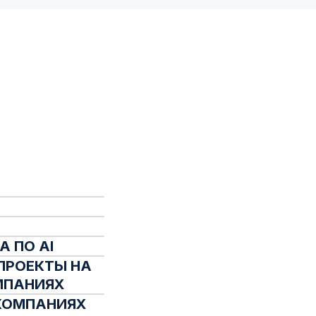
 ПО AI
ПРОЕКТЫ НА
МПАНИЯХ
 КОМПАНИЯХ