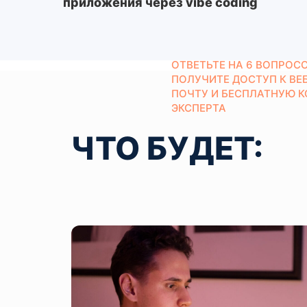
приложения через vibe coding
ОТВЕТЬТЕ НА 6 ВОПРОСО
ПОЛУЧИТЕ ДОСТУП К ВЕ
ПОЧТУ И БЕСПЛАТНУЮ 
ЭКСПЕРТА
ЧТО БУДЕТ: