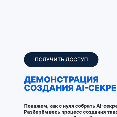
ПОЛУЧИТЬ ДОСТУП
ДЕМОНСТРАЦИЯ
СОЗДАНИЯ AI-СЕКР
Покажем, как с нуля собрать AI-секр
Разберём весь процесс создания так