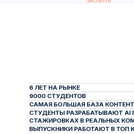
ЭКСПЕРТА
6 ЛЕТ НА РЫНКЕ
9000 СТУДЕНТОВ
САМАЯ БОЛЬШАЯ БАЗА КОНТЕНТА
СТУДЕНТЫ РАЗРАБАТЫВАЮТ AI 
СТАЖИРОВКАХ В РЕАЛЬНЫХ КО
ВЫПУСКНИКИ РАБОТАЮТ В ТОП