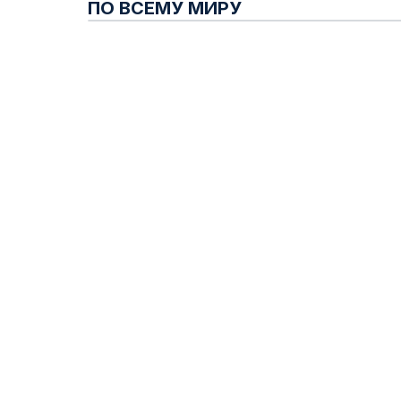
ПО ВСЕМУ МИРУ