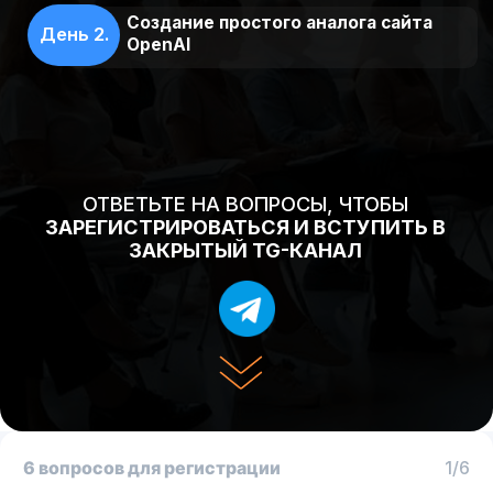
ОТВЕТЬТЕ НА ВОПРОСЫ, ЧТОБЫ
ЗАРЕГИСТРИРОВАТЬСЯ И ВСТУПИТЬ В
ЗАКРЫТЫЙ TG-КАНАЛ
6 вопросов для регистрации
1/6