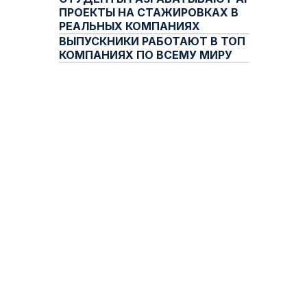
ЗАКРЫТЫЙ TG-КАНАЛ
ПРОЕКТЫ НА СТАЖИРОВКАХ В
РЕАЛЬНЫХ КОМПАНИЯХ
ВЫПУСКНИКИ РАБОТАЮТ В ТОП
КОМПАНИЯХ ПО ВСЕМУ МИРУ