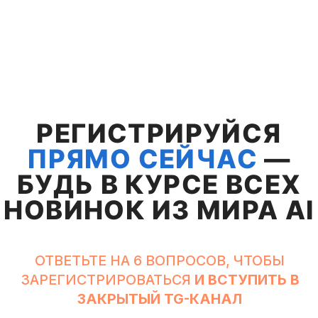
СПИКЕР СПРИНТА