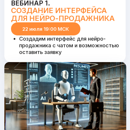
ПОЧЕМУ СТОИТ