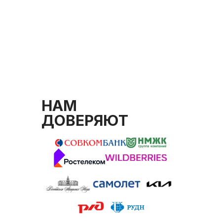
НАМ
ДОВЕРЯЮТ