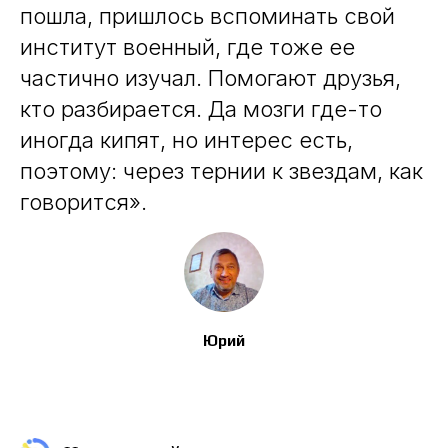
пошла, пришлось вспоминать свой
институт военный, где тоже ее
частично изучал. Помогают друзья,
кто разбирается. Да мозги где-то
иногда кипят, но интерес есть,
поэтому: через тернии к звездам, как
говорится».
Юрий