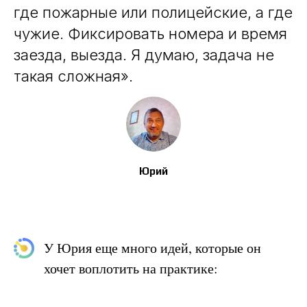
где пожарные или полицейские, а где
чужие. Фиксировать номера и время
заезда, выезда. Я думаю, задача не
такая сложная».
Юрий
У Юрия еще много идей, которые он
хочет воплотить на практике: