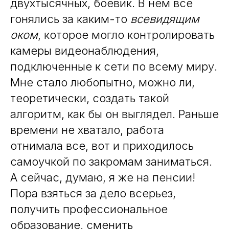
двухтысячных, боевик. В нем все
гонялись за каким-то
всевидящим
оком
, которое могло контролировать
камеры видеонаблюдения,
подключенные к сети по всему миру.
Мне стало любопытно, можно ли,
теоретически, создать такой
алгоритм, как бы он выглядел.
Раньше
времени не хватало, работа
отнимала все, вот и приходилось
самоучкой по закромам заниматься.
А сейчас, думаю, я же на пенсии!
Пора взяться за дело всерьез,
получить профессиональное
образование, сменить