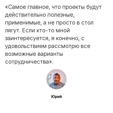
«Самое главное, что проекты будут
действительно полезные,
применимые, а не просто в стол
лягут. Если кто-то мной
заинтересуется, я конечно, с
удовольствием рассмотрю все
возможные варианты
сотрудничества».
Юрий