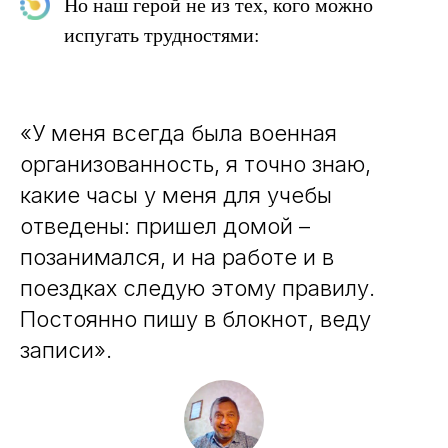
Но наш герой не из тех, кого можно
испугать трудностями:
«У меня всегда была военная
организованность, я точно знаю,
какие часы у меня для учебы
отведены: пришел домой –
позанимался, и на работе и в
поездках следую этому правилу.
Постоянно пишу в блокнот, веду
записи».