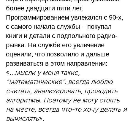
более двадцати пяти лет.
Программированием увлекался с 90-х,
с самого начала службы – покупал
книги и детали с подпольного радио-
рынка. На службе его увлечение
оценили, что позволило и дальше
развиваться в этом направлении:
«
...мысли у меня такие,
"математические", всегда люблю
считать, анализировать, проводить
алгоритмы. Поэтому не могу стоять
на месте, всегда что-то хочу делать и
вычислять
».