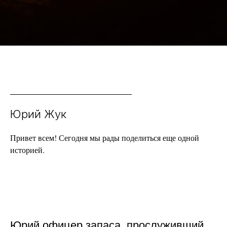
Юрий Жук
Привет всем! Сегодня мы рады поделиться еще одной
историей.
Юрий офицер запаса, прослуживший