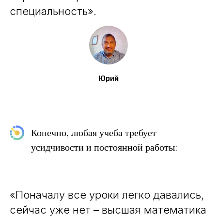
специальность».
Юрий
Конечно, любая учеба требует
усидчивости и постоянной работы:
«Поначалу все уроки легко давались,
сейчас уже нет – высшая математика