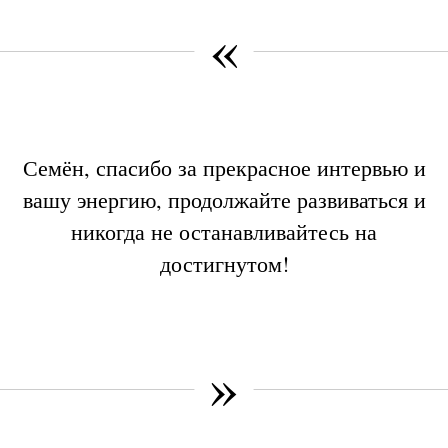
«
Семён, спасибо за прекрасное интервью и
вашу энергию, продолжайте развиваться и
никогда не останавливайтесь на
достигнутом!
»