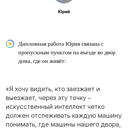
Юрий
Дипломная работа Юрия связана с
пропускным пунктом на въезде во двор
дома, где он живёт:
«Я хочу видеть, кто заезжает и
выезжает, через эту точку –
искусственный интеллект четко
должен отслеживать каждую машину
понимать, где машины нашего двора,