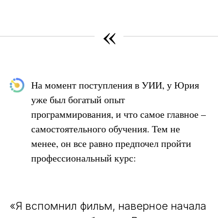
«
На момент поступления в УИИ, у Юрия
уже был богатый опыт
программирования, и что самое главное –
самостоятельного обучения. Тем не
менее, он все равно предпочел пройти
профессиональный курс:
«
Я вспомнил фильм, наверное начала