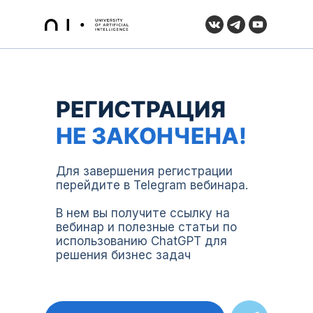
РЕГИСТРАЦИЯ
НЕ ЗАКОНЧЕНА!
Для завершения регистрации
перейдите в Telegram вебинара.
В нем вы получите ссылку на
вебинар и полезные статьи по
использованию ChatGPT для
решения бизнес задач