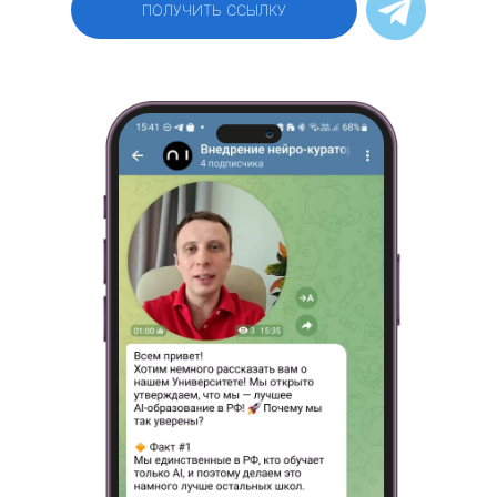
ПОЛУЧИТЬ ССЫЛКУ