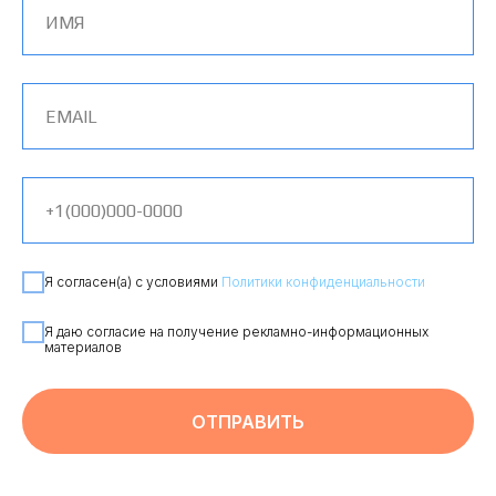
Я согласен(а) с условиями
Политики конфиденциальности
Я даю согласие на получение рекламно-информационных
материалов
ОТПРАВИТЬ