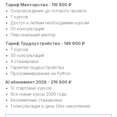
Тариф Менторство - 119 900 ₽
Сопровождение до готового проекта
7 курсов
Доступ к любым необходимым курсам
30 консультаций
Персональный ментор
Тариф Трудоустройство - 149 900 ₽
7 курсов
30 консультаций
4 стажировки
Гарантия трудоустройства
Программирование на Python
AI абонемент 2026 - 219 900 ₽
12 стартовых курсов
Все новые курсы 2026 года
Безлимитные стажировки
1 консультация в день (без накопления)