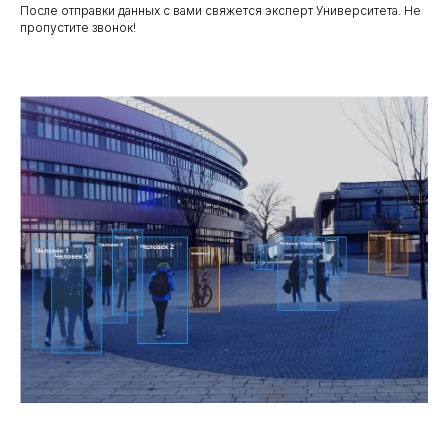
После отправки данных с вами свяжется эксперт Университета. Не
пропустите звонок!