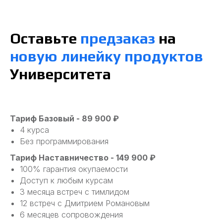
Оставьте
предзаказ
на
новую линейку продуктов
Университета
Тариф Базовый - 89 900 ₽
4 курса
Без программирования
Тариф Наставничество - 149 900 ₽
100% гарантия окупаемости
Доступ к любым курсам
3 месяца встреч с тимлидом
12 встреч с Дмитрием Романовым
6 месяцев сопровождения