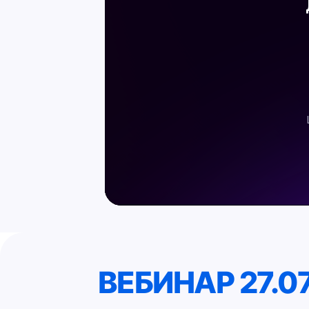
ВЕБИНАР 27.07