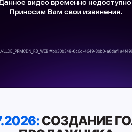
.2026:
СОЗДАНИЕ ГО