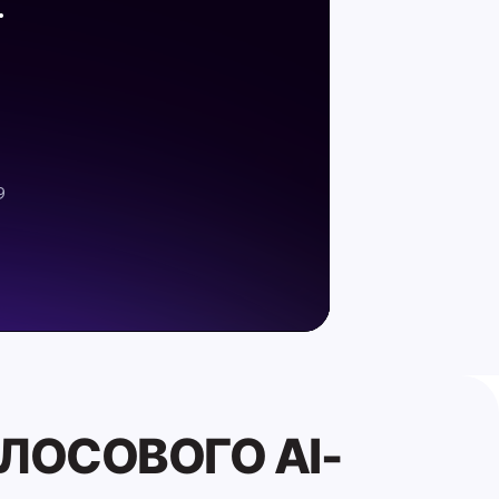
ЛОСОВОГО AI-