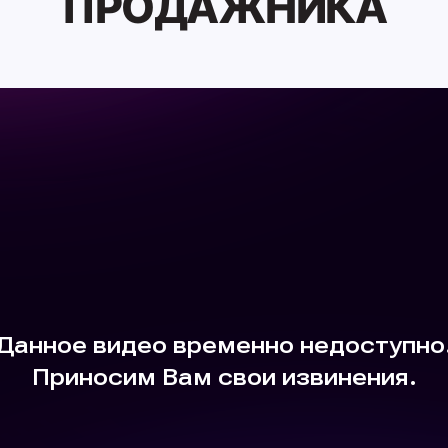
ПРОДАЖНИКА