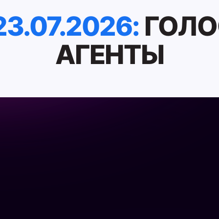
3.07.2026:
ГОЛО
АГЕНТЫ