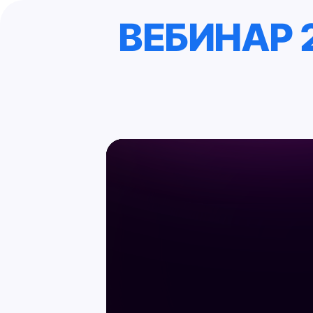
ВЕБИНАР 2