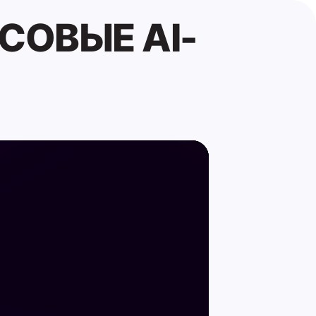
СОВЫЕ AI-