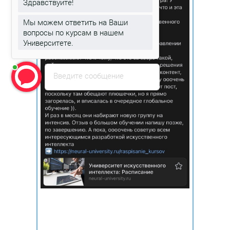
Здравствуйте!
Мы можем ответить на Ваши
вопросы по курсам в нашем
Университете.
Введите сообщение