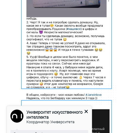
Университет искусственного
интеллекта
Координатор Университета