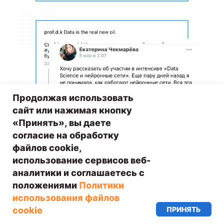
Продолжая использовать
сайт или нажимая кнопку
«Принять», вы даете
согласие на обработку
файлов cookie,
использование сервисов веб-
аналитики и соглашаетесь с
положениями
Политики
использования файлов
ПРИНЯТЬ
cookie