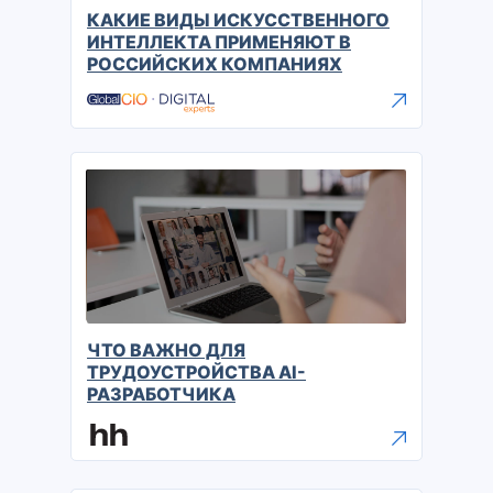
КАКИЕ ВИДЫ ИСКУССТВЕННОГО
ИНТЕЛЛЕКТА ПРИМЕНЯЮТ В
РОССИЙСКИХ КОМПАНИЯХ
ЧТО ВАЖНО ДЛЯ
ТРУДОУСТРОЙСТВА AI-
РАЗРАБОТЧИКА