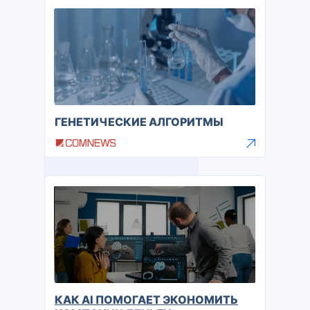
ГЕНЕТИЧЕСКИЕ АЛГОРИТМЫ
КАК AI ПОМОГАЕТ ЭКОНОМИТЬ