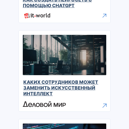
ПОМОЩЬЮ CHATGPT
КАКИХ СОТРУДНИКОВ МОЖЕТ
ЗАМЕНИТЬ ИСКУССТВЕННЫЙ
ИНТЕЛЛЕКТ