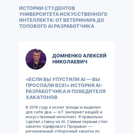
ИСТОРИИ СТУДЕНТОВ
УНИВЕРСИТЕТА ИСКУССТВЕННОГО
ИНТЕЛЛЕКТА: ОТ ВЕТЕРИНАРА ДО
ТОПОВОГО AI РАЗРАБОТЧИКА
ДОМНЕНКО АЛЕКСЕЙ
НИКОЛАЕВИЧ
«ЕСЛИ ВЫ УПУСТИЛИ AI — ВЫ
ПРОСПАЛИ ВСЕ!» ИСТОРИЯ AI-
РАЗРАБОТЧИКА И ПОБЕДИТЕЛЯ
ХАКАТОНОВ
В 2019 году я искал тренды и выделил
для себя два — IоT (интернет вещей) и
искусственный интеллект. Я правильно
сделал ставку на AI. Самым первым стал
хакатон «Цифрового Прорыва» —
региональный отборочный хакатон по