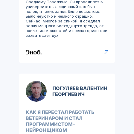
Среднему Поволжью. Он проводился в
университете, лекционный зал был
полон, и таких залов было несколько.
Было неуютно и немного страшно.
Сейчас, многое за спиной, я оседлал
волну мощного восходящего тренда, от
новых возможностей и новых горизонтов
захватывает дух
ПОГУЛЯЕВ ВАЛЕНТИН
ГЕОРГИЕВИЧ
КАК Я ПЕРЕСТАЛ РАБОТАТЬ
ВЕТЕРИНАРОМ И СТАЛ
ПРОГРАММИСТОМ–
НЕЙРОНЩИКОМ