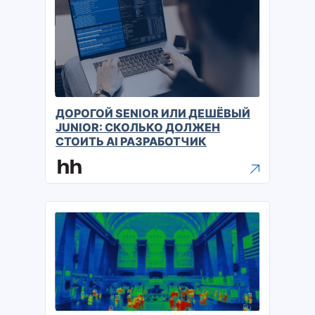
ДОРОГОЙ SENIOR ИЛИ ДЕШЁВЫЙ
JUNIOR: СКОЛЬКО ДОЛЖЕН
СТОИТЬ AI РАЗРАБОТЧИК