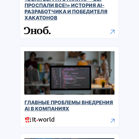
ПРОСПАЛИ ВСЕ!» ИСТОРИЯ AI-
РАЗРАБОТЧИКА И ПОБЕДИТЕЛЯ
ХАКАТОНОВ
ГЛАВНЫЕ ПРОБЛЕМЫ ВНЕДРЕНИЯ
AI В КОМПАНИЯХ