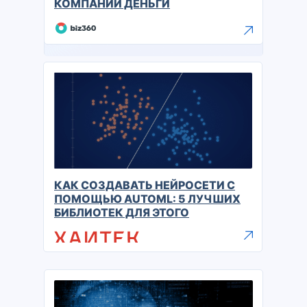
КОМПАНИИ ДЕНЬГИ
КАК СОЗДАВАТЬ НЕЙРОСЕТИ С
ПОМОЩЬЮ AUTOML: 5 ЛУЧШИХ
БИБЛИОТЕК ДЛЯ ЭТОГО