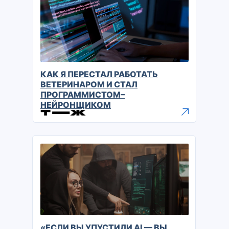
КАК Я ПЕРЕСТАЛ РАБОТАТЬ
ВЕТЕРИНАРОМ И СТАЛ
ПРОГРАММИСТОМ–
НЕЙРОНЩИКОМ
«ЕСЛИ ВЫ УПУСТИЛИ AI — ВЫ