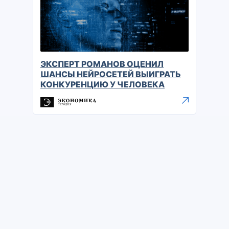
ЭКСПЕРТ РОМАНОВ ОЦЕНИЛ
ШАНСЫ НЕЙРОСЕТЕЙ ВЫИГРАТЬ
КОНКУРЕНЦИЮ У ЧЕЛОВЕКА