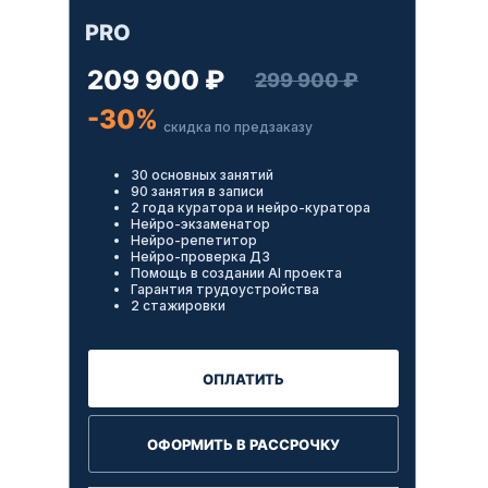
PRO
209 900 ₽
299 900 ₽
-30%
скидка по предзаказу
30 основных занятий
90 занятия в записи
2 года куратора и нейро-куратора
Нейро-экзаменатор
Нейро-репетитор
Нейро-проверка ДЗ
Помощь в создании AI проекта
Гарантия трудоустройства
2 стажировки
ОПЛАТИТЬ
ОФОРМИТЬ В РАССРОЧКУ